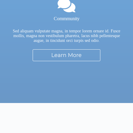
Commmunity
Sed aliquam vulputate magna, in tempor lorem ornare id. Fusce
mollis, magna non vestibulum pharetra, lacus nibh pellentesque
augue, in tincidunt orci turpis sed odio.
Learn More