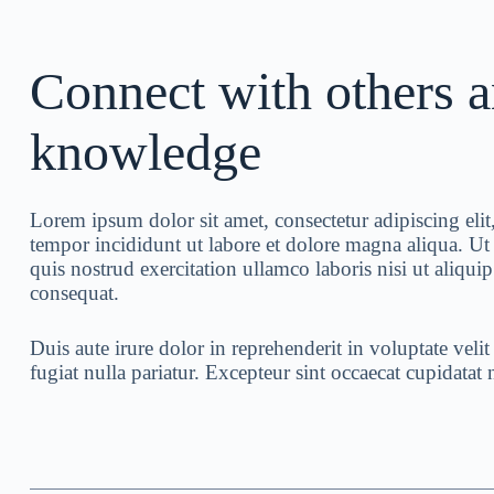
Connect with others a
knowledge
Lorem ipsum dolor sit amet, consectetur adipiscing eli
tempor incididunt ut labore et dolore magna aliqua. 
quis nostrud exercitation ullamco laboris nisi ut aliq
consequat.
Duis aute irure dolor in reprehenderit in voluptate velit
fugiat nulla pariatur. Excepteur sint occaecat cupidatat