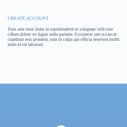
CREATE ACCOUNT
Duis aute irure dolor in reprehenderit in voluptate velit esse
cillum dolore eu fugiat nulla pariatur. Excepteur sint occaecat
cupidatat non proident, sunt in culpa qui officia deserunt mollit
anim id est laborum.