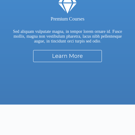
Premium Courses
Sed aliquam vulputate magna, in tempor lorem ornare id. Fusce
mollis, magna non vestibulum pharetra, lacus nibh pellentesque
augue, in tincidunt orci turpis sed odio.
Learn More