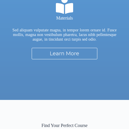
Materials
Sed aliquam vulputate magna, in tempor lorem ornare id. Fusce
mollis, magna non vestibulum pharetra, lacus nibh pellentesque
augue, in tincidunt orci turpis sed odio.
Learn More
Find Your Perfect Course