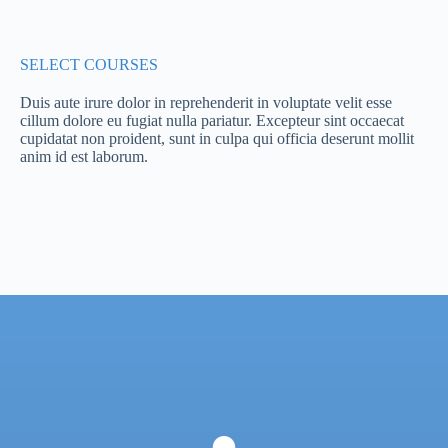
SELECT COURSES
Duis aute irure dolor in reprehenderit in voluptate velit esse
cillum dolore eu fugiat nulla pariatur. Excepteur sint occaecat
cupidatat non proident, sunt in culpa qui officia deserunt mollit
anim id est laborum.