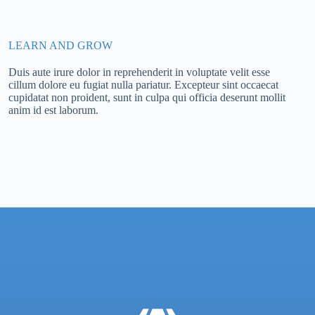
LEARN AND GROW
Duis aute irure dolor in reprehenderit in voluptate velit esse
cillum dolore eu fugiat nulla pariatur. Excepteur sint occaecat
cupidatat non proident, sunt in culpa qui officia deserunt mollit
anim id est laborum.