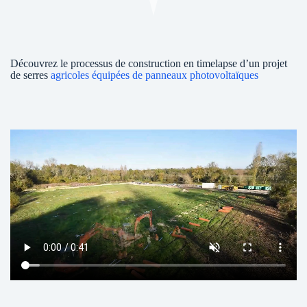
Découvrez le processus de construction en timelapse d’un projet
de serres
agricoles équipées de panneaux photovoltaïques