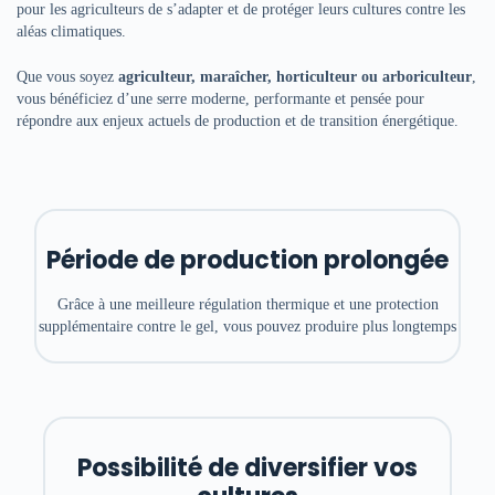
pour les agriculteurs de s’adapter et de protéger leurs cultures contre les
aléas climatiques.
Que vous soyez
agriculteur, maraîcher, horticulteur ou arboriculteur
,
vous bénéficiez d’une serre moderne, performante et pensée pour
répondre aux enjeux actuels de production et de transition énergétique.
Période de production prolongée
Grâce à une meilleure régulation thermique et une protection
supplémentaire contre le gel, vous pouvez produire plus longtemps
Possibilité de
diversifier vos