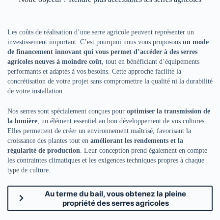
Les coûts de réalisation d’une serre agricole peuvent représenter un
investissement important. C’est pourquoi nous vous proposons
un mode
de financement innovant qui vous permet d’accéder à des serres
agricoles neuves à moindre coût
, tout en bénéficiant d’équipements
performants et adaptés à vos besoins. Cette approche facilite la
concrétisation de votre projet sans compromettre la qualité ni la durabilité
de votre installation.
Nos serres sont spécialement conçues pour
optimiser la transmission de
la lumière
, un élément essentiel au bon développement de vos cultures.
Elles permettent de créer un environnement maîtrisé, favorisant la
croissance des plantes tout en
améliorant les rendements et la
régularité de production
. Leur conception prend également en compte
les contraintes climatiques et les exigences techniques propres à chaque
type de culture.
Au terme du bail, vous obtenez la pleine
propriété des serres agricoles