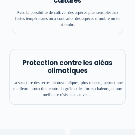
cultures
Avec la possibilité de cultiver des espèces plus sensibles aux
fortes températures ou a contrario, des espèces d’ombre ou de
mi-ombre.
Protection contre les aléas
climatiques
La structure des serres photovoltaïques, plus robuste, permet une
meilleure protection contre la grêle et les fortes chaleurs, et une
meilleure résistance au vent.