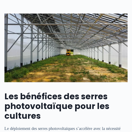
Les bénéfices des serres
photovoltaïque pour les
cultures
Le déploiement des serres photovoltaïques s’accélère avec la nécessité