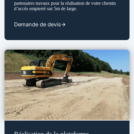
partenaires travaux pour la réalisation de votre chemin
d’accès empierré sur 5m de large.
Demande de devis
Réalisation de la plateforme