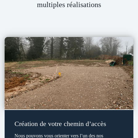
multiples réalisations
Création de votre chemin d’accès
Nous pouvons vous orienter vers l’un des nos