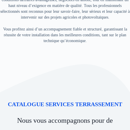
haut niveau d’exigence en matière de qualité. Tous les professionnels
sélectionnés sont reconnus pour leur savoir-faire, leur sérieux et leur capacité à
intervenir sur des projets agricoles et photovoltaïques.
Vous profitez ainsi d’un accompagnement fiable et structuré, garantissant la
réussite de votre installation dans les meilleures conditions, tant sur le plan
technique qu’économique.
CATALOGUE SERVICES TERRASSEMENT
Nous vous accompagnons pour de