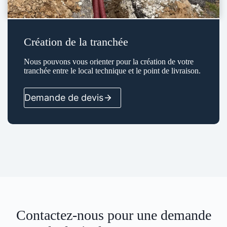
Création de la tranchée
Nous pouvons vous orienter pour la création de votre
tranchée entre le local technique et le point de livraison.
Demande de devis
Contactez-nous pour une demande