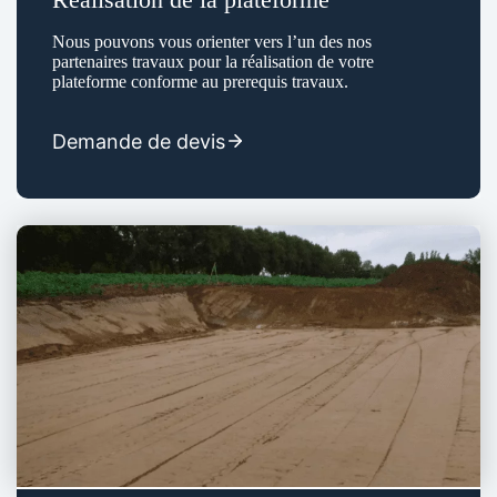
Nous pouvons vous orienter vers l’un des nos
partenaires travaux pour la réalisation de votre
plateforme conforme au prerequis travaux.
Demande de devis