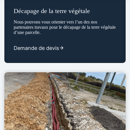
Décapage de la terre végétale
Nous pouvons vous orienter vers l’un des nos
partenaires travaux pour le décapage de la terre végétale
d’une parcelle.
Demande de devis