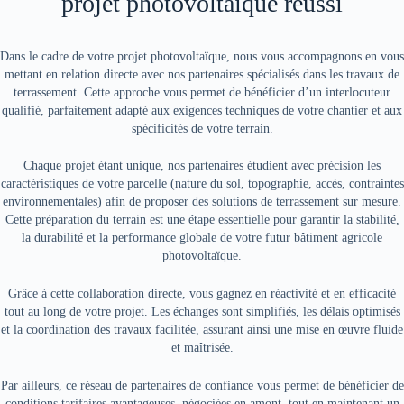
projet photovoltaïque réussi
Dans le cadre de votre projet photovoltaïque, nous vous accompagnons en vous
mettant en relation directe avec nos partenaires spécialisés dans les travaux de
terrassement. Cette approche vous permet de bénéficier d’un interlocuteur
qualifié, parfaitement adapté aux exigences techniques de votre chantier et aux
spécificités de votre terrain.
Chaque projet étant unique, nos partenaires étudient avec précision les
caractéristiques de votre parcelle (nature du sol, topographie, accès, contraintes
environnementales) afin de proposer des solutions de terrassement sur mesure.
Cette préparation du terrain est une étape essentielle pour garantir la stabilité,
la durabilité et la performance globale de votre futur bâtiment agricole
photovoltaïque.
Grâce à cette collaboration directe, vous gagnez en réactivité et en efficacité
tout au long de votre projet. Les échanges sont simplifiés, les délais optimisés
et la coordination des travaux facilitée, assurant ainsi une mise en œuvre fluide
et maîtrisée.
Par ailleurs, ce réseau de partenaires de confiance vous permet de bénéficier de
conditions tarifaires avantageuses, négociées en amont, tout en maintenant un